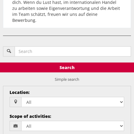
dich. Wenn du Lust hast, im internationalen Handel
zu arbeiten sowie Eigenverantwortung und die Arbeit
im Team schätzt, freuen wir uns auf deine
Bewerbung.
Search
Simple search
Location
:
Scope of activities
: